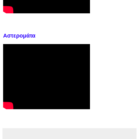
Αστερομάτα