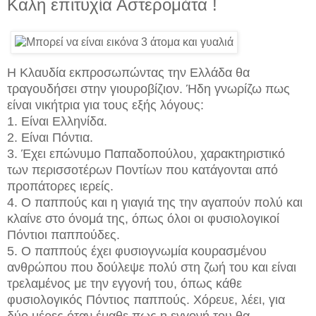
Καλη επιτυχία Αστερομάτα !
Η Κλαυδία εκπροσωπώντας την Ελλάδα θα
τραγουδήσει στην γιουροβίζιον. Ήδη γνωρίζω πως
είναι νικήτρια για τους εξής λόγους:
1. Είναι Ελληνίδα.
2. Είναι Πόντια.
3. Έχει επώνυμο Παπαδοπούλου, χαρακτηριστικό
των περισσοτέρων Ποντίων που κατάγονται από
προπάτορες ιερείς.
4. Ο παππούς και η γιαγιά της την αγαπούν πολύ και
κλαίνε στο όνομά της, όπως όλοι οι φυσιολογικοί
Πόντιοι παππούδες.
5. Ο παππούς έχει φυσιογνωμία κουρασμένου
ανθρώπου που δούλεψε πολύ στη ζωή του και είναι
τρελαμένος με την εγγονή του, όπως κάθε
φυσιολογικός Πόντιος παππούς. Χόρευε, λέει, για