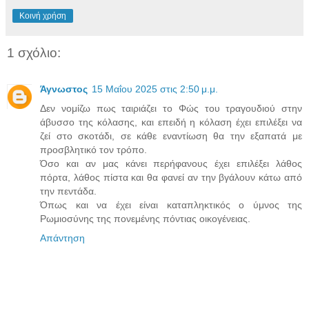
Κοινή χρήση
1 σχόλιο:
Άγνωστος
15 Μαΐου 2025 στις 2:50 μ.μ.
Δεν νομίζω πως ταιριάζει το Φώς του τραγουδιού στην
άβυσσο της κόλασης, και επειδή η κόλαση έχει επιλέξει να
ζεί στο σκοτάδι, σε κάθε εναντίωση θα την εξαπατά με
προσβλητικό τον τρόπο.
Όσο και αν μας κάνει περήφανους έχει επιλέξει λάθος
πόρτα, λάθος πίστα και θα φανεί αν την βγάλουν κάτω από
την πεντάδα.
Όπως και να έχει είναι καταπληκτικός ο ύμνος της
Ρωμιοσύνης της πονεμένης πόντιας οικογένειας.
Απάντηση