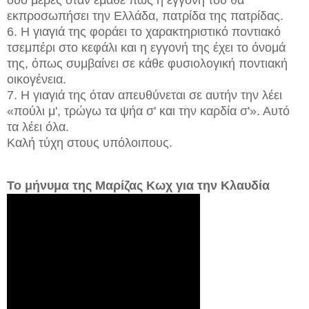
δύο μέρες όταν έμαθε πως η εγγονή του θα
εκπροσωπήσει την Ελλάδα, πατρίδα της πατρίδας.
6. Η γιαγιά της φοράει το χαρακτηριστικό ποντιακό
τσεμπέρι στο κεφάλι και η εγγονή της έχει το όνομά
της, όπως συμβαίνει σε κάθε φυσιολογική ποντιακή
οικογένεια.
7. Η γιαγιά της όταν απευθύνεται σε αυτήν την λέει
«πούλι μ', τρώγω τα ψήα σ' και την καρδία σ'». Αυτό
τα λέει όλα.
Καλή τύχη στους υπόλοιπους.
Το μήνυμα της Μαρίζας Κωχ για την Κλαυδία