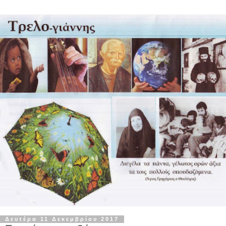
Δευτέρα 11 Δεκεμβρίου 2017