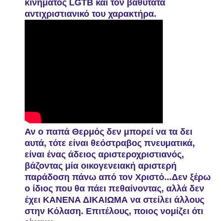
κινήματος LGTB και τον βαθύτατα
αντιχριστιανικό του χαρακτήρα.
Αν ο παπά Θερμός δεν μπορεί να τα δει
αυτά, τότε είναι θεόστραβος πνευματικά,
είναι ένας άδειος αριστεροχριστιανός,
βάζοντας μία οικογενειακή αριστερή
παράδοση πάνω από τον Χριστό...Δεν ξέρω
ο ίδιος που θα πάει πεθαίνοντας, αλλά δεν
έχει ΚΑΝΕΝΑ ΔΙΚΑΙΩΜΑ να στείλει άλλους
στην Κόλαση. Επιτέλους, ποιος νομίζει ότι