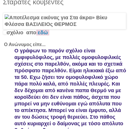
Σταράτες κουβέντες
σχόλιο απο
εδώ
Ο
Ανώνυμος
είπε...
Ο γράφων το παρόν σχόλιο είναι
αμφιφυλόφιλος, με πολλές ομοφυλοφιλικές
σχέσεις στο παρελθόν, ακόμα και το σχετικά
πρόσφατο παρελθόν. Είμαι ηλικιακά έξω από
τα 50. Εχω ζήσει τον ομοφυλοφιλικό χώρο
πάρα πολύ καλά, από πολλές πλευρές. Και
δεν δέχομαι από κανένα παπα Θερμό να με
κοροϊδεύει ότι δεν είναι πάθος, άσχετα που
μπορεί να μην ευθύνομαι εγώ απόλυτα που
το απέκτησα. Μπορεί να είναι έμφυτο, αλλά
αν του δώσεις τροφή θεριεύει. Στο πάθος
αυτό κυριαρχεί ο δαίμονας με τόσο απόλυτο